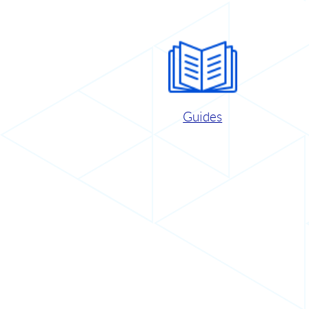
Guides