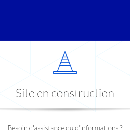
Site en construction
Besoin d'assistance ou d'informations ?