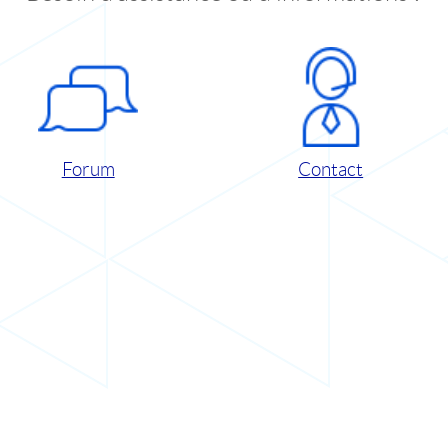
Forum
Contact