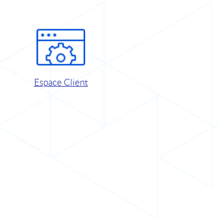
Espace Client